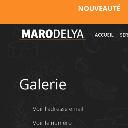
NOUVEAUTÉ
ACCUEIL
SER
Galerie
Voir l'adresse email
Voir le numéro