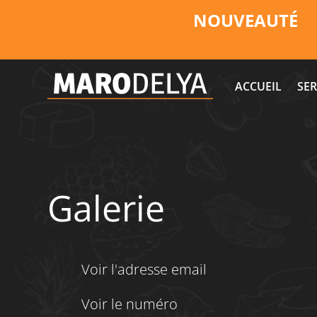
NOUVEAUTÉ
ACCUEIL
SER
Galerie
Voir l'adresse email
Voir le numéro